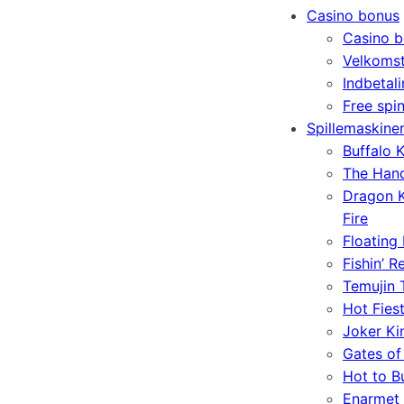
Casino bonus
Casino 
Velkoms
Indbetal
Free spi
Spillemaskine
Buffalo
The Hand
Dragon K
Fire
Floating
Fishin’ R
Temujin 
Hot Fies
Joker Ki
Gates of
Hot to B
Enarmet