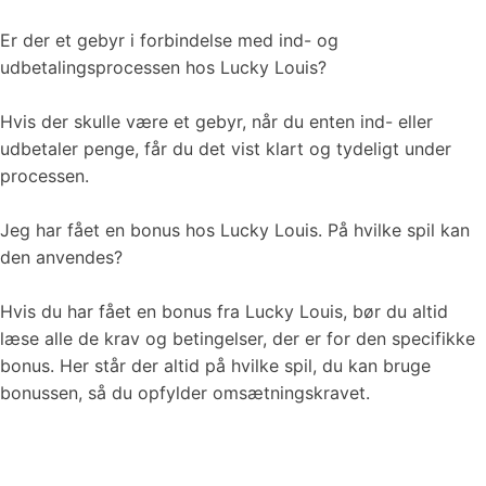
Er der et gebyr i forbindelse med ind- og
udbetalingsprocessen hos Lucky Louis?
Hvis der skulle være et gebyr, når du enten ind- eller
udbetaler penge, får du det vist klart og tydeligt under
processen.
Jeg har fået en bonus hos Lucky Louis. På hvilke spil kan
den anvendes?
Hvis du har fået en bonus fra Lucky Louis, bør du altid
læse alle de krav og betingelser, der er for den specifikke
bonus. Her står der altid på hvilke spil, du kan bruge
bonussen, så du opfylder omsætningskravet.