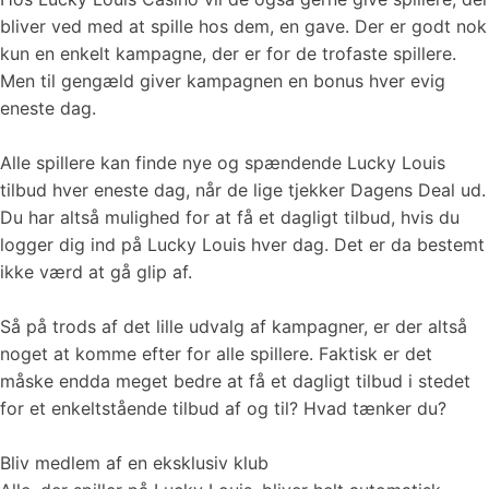
bliver ved med at spille hos dem, en gave. Der er godt nok
kun en enkelt kampagne, der er for de trofaste spillere.
Men til gengæld giver kampagnen en bonus hver evig
eneste dag.
Alle spillere kan finde nye og spændende Lucky Louis
tilbud hver eneste dag, når de lige tjekker Dagens Deal ud.
Du har altså mulighed for at få et dagligt tilbud, hvis du
logger dig ind på Lucky Louis hver dag. Det er da bestemt
ikke værd at gå glip af.
Så på trods af det lille udvalg af kampagner, er der altså
noget at komme efter for alle spillere. Faktisk er det
måske endda meget bedre at få et dagligt tilbud i stedet
for et enkeltstående tilbud af og til? Hvad tænker du?
Bliv medlem af en eksklusiv klub