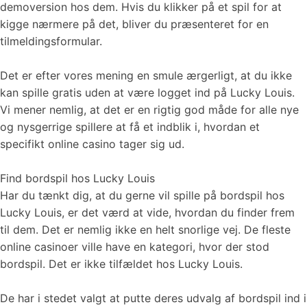
demoversion hos dem. Hvis du klikker på et spil for at
kigge nærmere på det, bliver du præsenteret for en
tilmeldingsformular.
Det er efter vores mening en smule ærgerligt, at du ikke
kan spille gratis uden at være logget ind på Lucky Louis.
Vi mener nemlig, at det er en rigtig god måde for alle nye
og nysgerrige spillere at få et indblik i, hvordan et
specifikt online casino tager sig ud.
Find bordspil hos Lucky Louis
Har du tænkt dig, at du gerne vil spille på bordspil hos
Lucky Louis, er det værd at vide, hvordan du finder frem
til dem. Det er nemlig ikke en helt snorlige vej. De fleste
online casinoer ville have en kategori, hvor der stod
bordspil. Det er ikke tilfældet hos Lucky Louis.
De har i stedet valgt at putte deres udvalg af bordspil ind i