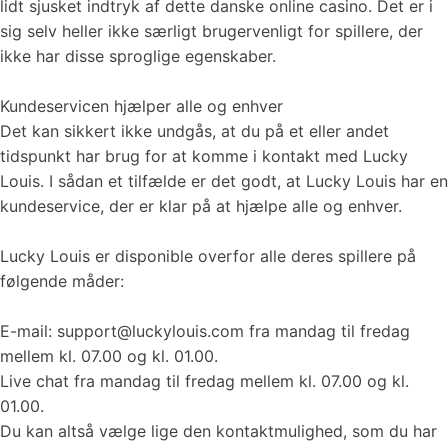
lidt sjusket indtryk af dette danske online casino. Det er i
sig selv heller ikke særligt brugervenligt for spillere, der
ikke har disse sproglige egenskaber.
Kundeservicen hjælper alle og enhver
Det kan sikkert ikke undgås, at du på et eller andet
tidspunkt har brug for at komme i kontakt med Lucky
Louis. I sådan et tilfælde er det godt, at Lucky Louis har en
kundeservice, der er klar på at hjælpe alle og enhver.
Lucky Louis er disponible overfor alle deres spillere på
følgende måder:
E-mail: support@luckylouis.com fra mandag til fredag
mellem kl. 07.00 og kl. 01.00.
Live chat fra mandag til fredag mellem kl. 07.00 og kl.
01.00.
Du kan altså vælge lige den kontaktmulighed, som du har