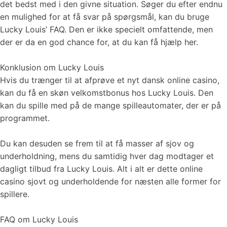
det bedst med i den givne situation. Søger du efter endnu
en mulighed for at få svar på spørgsmål, kan du bruge
Lucky Louis’ FAQ. Den er ikke specielt omfattende, men
der er da en god chance for, at du kan få hjælp her.
Konklusion om Lucky Louis
Hvis du trænger til at afprøve et nyt dansk online casino,
kan du få en skøn velkomstbonus hos Lucky Louis. Den
kan du spille med på de mange spilleautomater, der er på
programmet.
Du kan desuden se frem til at få masser af sjov og
underholdning, mens du samtidig hver dag modtager et
dagligt tilbud fra Lucky Louis. Alt i alt er dette online
casino sjovt og underholdende for næsten alle former for
spillere.
FAQ om Lucky Louis