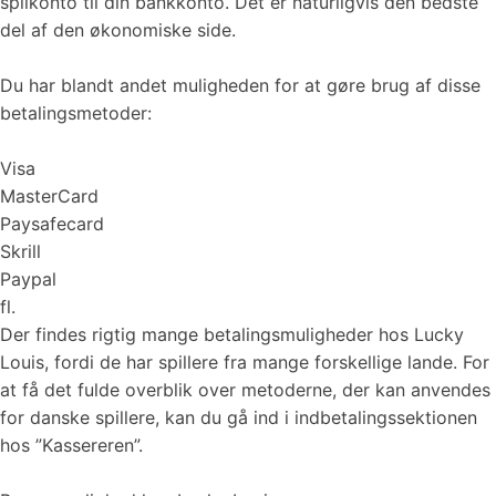
spilkonto til din bankkonto. Det er naturligvis den bedste
del af den økonomiske side.
Du har blandt andet muligheden for at gøre brug af disse
betalingsmetoder:
Visa
MasterCard
Paysafecard
Skrill
Paypal
fl.
Der findes rigtig mange betalingsmuligheder hos Lucky
Louis, fordi de har spillere fra mange forskellige lande. For
at få det fulde overblik over metoderne, der kan anvendes
for danske spillere, kan du gå ind i indbetalingssektionen
hos ”Kassereren”.