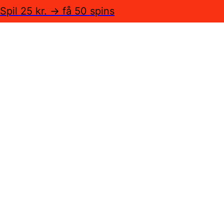
Spil 25 kr. -> få 50 spins