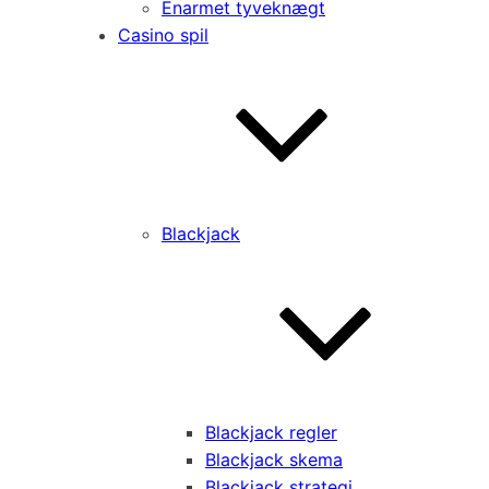
Enarmet tyveknægt
Casino spil
Blackjack
Blackjack regler
Blackjack skema
Blackjack strategi