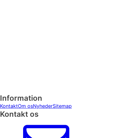
Information
Kontakt
Om os
Nyheder
Sitemap
Kontakt os