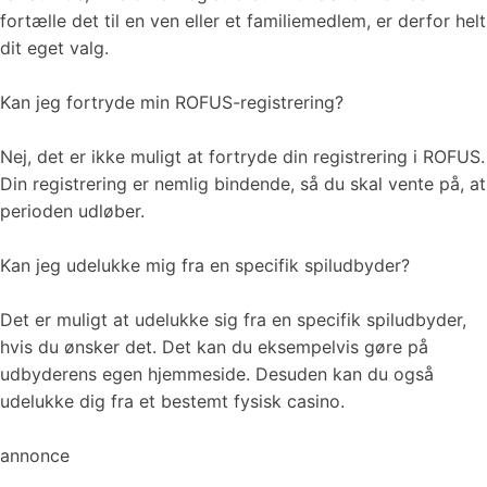
fortælle det til en ven eller et familiemedlem, er derfor helt
dit eget valg.
Kan jeg fortryde min ROFUS-registrering?
Nej, det er ikke muligt at fortryde din registrering i ROFUS.
Din registrering er nemlig bindende, så du skal vente på, at
perioden udløber.
Kan jeg udelukke mig fra en specifik spiludbyder?
Det er muligt at udelukke sig fra en specifik spiludbyder,
hvis du ønsker det. Det kan du eksempelvis gøre på
udbyderens egen hjemmeside. Desuden kan du også
udelukke dig fra et bestemt fysisk casino.
annonce