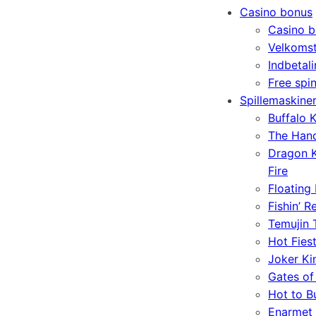
Casino bonus
Casino 
Velkoms
Indbetal
Free spi
Spillemaskine
Buffalo
The Hand
Dragon K
Fire
Floating
Fishin’ R
Temujin 
Hot Fies
Joker Ki
Gates of
Hot to B
Enarmet