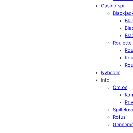
Casino spil
Blackjac
Bla
Bla
Bla
Roulette
Rou
Rou
Rou
Nyheder
Info
Om os
Kon
Priv
Spillelov
Rofus
Gennems