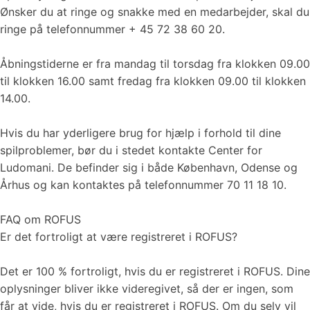
Ønsker du at ringe og snakke med en medarbejder, skal du
ringe på telefonnummer + 45 72 38 60 20.
Åbningstiderne er fra mandag til torsdag fra klokken 09.00
til klokken 16.00 samt fredag fra klokken 09.00 til klokken
14.00.
Hvis du har yderligere brug for hjælp i forhold til dine
spilproblemer, bør du i stedet kontakte Center for
Ludomani. De befinder sig i både København, Odense og
Århus og kan kontaktes på telefonnummer 70 11 18 10.
FAQ om ROFUS
Er det fortroligt at være registreret i ROFUS?
Det er 100 % fortroligt, hvis du er registreret i ROFUS. Dine
oplysninger bliver ikke videregivet, så der er ingen, som
får at vide, hvis du er registreret i ROFUS. Om du selv vil