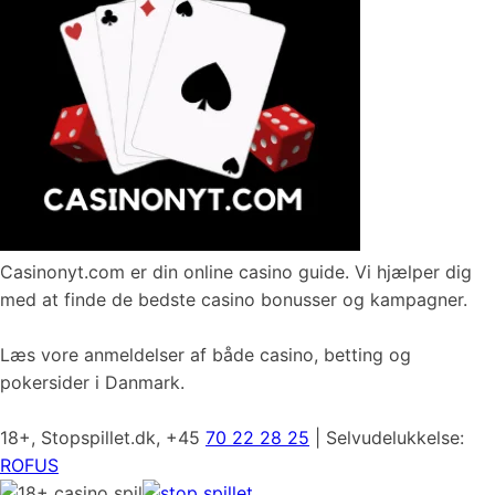
Casinonyt.com er din online casino guide. Vi hjælper dig
med at finde de bedste casino bonusser og kampagner.
Læs vore anmeldelser af både casino, betting og
pokersider i Danmark.
18+, Stopspillet.dk, +45
70 22 28 25
| Selvudelukkelse:
ROFUS