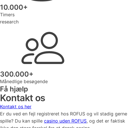
10.000+
Timers
research
300.000+
Månedlige besøgende
Få hjælp
Kontakt os
Kontakt os her
Er du ved en fejl registreret hos ROFUS og vil stadig gerne
spille? Du kan spille
casino uden ROFUS
, og det er faktisk