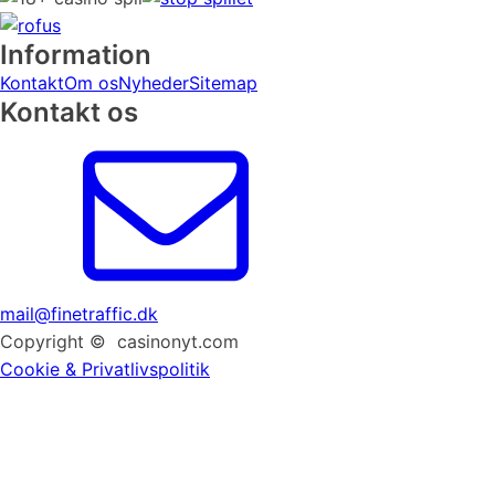
Information
Kontakt
Om os
Nyheder
Sitemap
Kontakt os
mail@finetraffic.dk
Copyright © casinonyt.com
Cookie & Privatlivspolitik