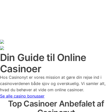
Din Guide til Online
Casinoer
Hos Casinonyt er vores mission at gøre din rejse ind i
casinoverdenen både sjov og overskuelig. Vi samler alt,
hvad du behøver at vide om online casinoer.
Se alle casino bonusser
Top Casinoer Anbefalet af