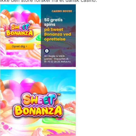
ikke den store forskel fra et dansk casino.