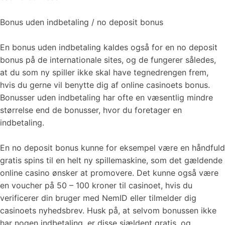
Bonus uden indbetaling / no deposit bonus
En bonus uden indbetaling kaldes også for en no deposit
bonus på de internationale sites, og de fungerer således,
at du som ny spiller ikke skal have tegnedrengen frem,
hvis du gerne vil benytte dig af online casinoets bonus.
Bonusser uden indbetaling har ofte en væsentlig mindre
størrelse end de bonusser, hvor du foretager en
indbetaling.
En no deposit bonus kunne for eksempel være en håndfuld
gratis spins til en helt ny spillemaskine, som det gældende
online casino ønsker at promovere. Det kunne også være
en voucher på 50 – 100 kroner til casinoet, hvis du
verificerer din bruger med NemID eller tilmelder dig
casinoets nyhedsbrev. Husk på, at selvom bonussen ikke
har nogen indbetaling, er disse sjældent gratis, og