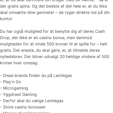
der gratis spins. Og det bedste af det hele er, at du ikke
skal omsætte dine gevinster – de ryger direkte ind på din
konto!
Du har også mulighed for at benytte dig af deres Cash
Drop, der ikke er en casino bonus, men derimod
muligheden for at vinde 500 kroner til at spille for – helt
gratis. Det eneste, du skal gøre, er, at tilmelde deres
nyhedsbrev. Der bliver udvalgt 20 heldige vindere af 500
kroner hver onsdag.
- Disse brands finder du på LeoVegas
- Play’n Go
- Microgaming
- Yggdrasil Gaming
- Derfor skal du vælge LeoVegas
- Store casino bonusser