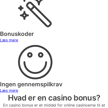
Bonuskoder
Læs mere
Ingen gennemspilkrav
Læs mere
Hvad er en casino bonus?​
En casino bonus er et middel for online casinoerne til at