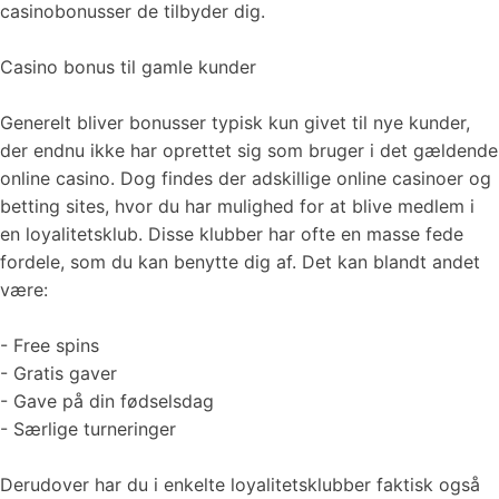
casinobonusser de tilbyder dig.
Casino bonus til gamle kunder
Generelt bliver bonusser typisk kun givet til nye kunder,
der endnu ikke har oprettet sig som bruger i det gældende
online casino. Dog findes der adskillige online casinoer og
betting sites, hvor du har mulighed for at blive medlem i
en loyalitetsklub. Disse klubber har ofte en masse fede
fordele, som du kan benytte dig af. Det kan blandt andet
være:
- Free spins
- Gratis gaver
- Gave på din fødselsdag
- Særlige turneringer
Derudover har du i enkelte loyalitetsklubber faktisk også