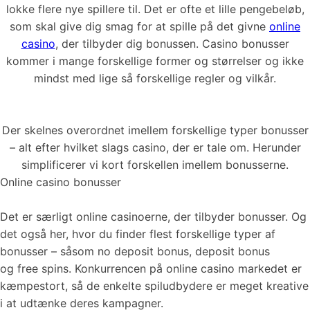
lokke flere nye spillere til. Det er ofte et lille pengebeløb,
som skal give dig smag for at spille på det givne
online
casino
, der tilbyder dig bonussen. Casino bonusser
kommer i mange forskellige former og størrelser og ikke
mindst med lige så forskellige regler og vilkår.
Der skelnes overordnet imellem forskellige typer bonusser
– alt efter hvilket slags casino, der er tale om. Herunder
simplificerer vi kort forskellen imellem bonusserne.
Online casino bonusser
Det er særligt online casinoerne, der tilbyder bonusser. Og
det også her, hvor du finder flest forskellige typer af
bonusser – såsom no deposit bonus, deposit bonus
og free spins. Konkurrencen på online casino markedet er
kæmpestort, så de enkelte spiludbydere er meget kreative
i at udtænke deres kampagner.