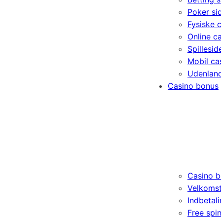
Poker si
Fysiske 
Online c
Spillesid
Mobil ca
Udenland
Casino bonus
Casino 
Velkoms
Indbetal
Free spi