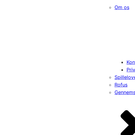
Om os
Kon
Priv
Spillelov
Rofus
Gennems