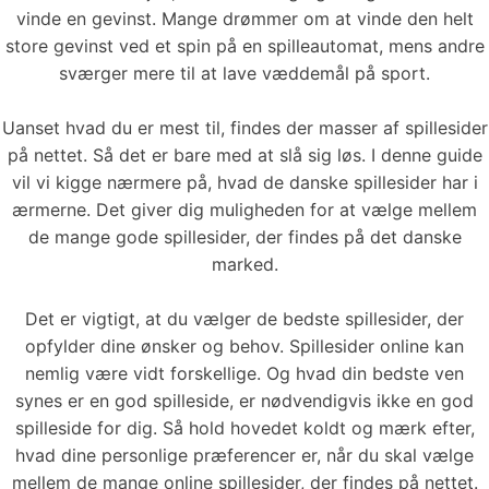
vinde en gevinst. Mange drømmer om at vinde den helt
store gevinst ved et spin på en spilleautomat, mens andre
sværger mere til at lave væddemål på sport.
Uanset hvad du er mest til, findes der masser af spillesider
på nettet. Så det er bare med at slå sig løs. I denne guide
vil vi kigge nærmere på, hvad de danske spillesider har i
ærmerne. Det giver dig muligheden for at vælge mellem
de mange gode spillesider, der findes på det danske
marked.
Det er vigtigt, at du vælger de bedste spillesider, der
opfylder dine ønsker og behov. Spillesider online kan
nemlig være vidt forskellige. Og hvad din bedste ven
synes er en god spilleside, er nødvendigvis ikke en god
spilleside for dig. Så hold hovedet koldt og mærk efter,
hvad dine personlige præferencer er, når du skal vælge
mellem de mange online spillesider, der findes på nettet.