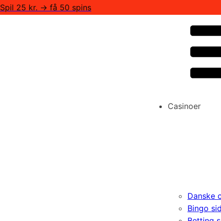
Spil 25 kr. -> få 50 spins
Casinoer
Danske c
Bingo si
Betting s