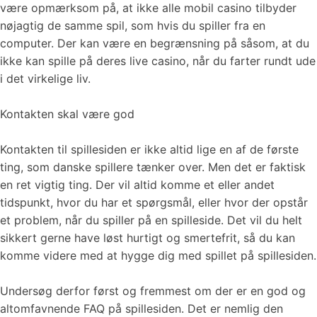
være opmærksom på, at ikke alle mobil casino tilbyder
nøjagtig de samme spil, som hvis du spiller fra en
computer. Der kan være en begrænsning på såsom, at du
ikke kan spille på deres live casino, når du farter rundt ude
i det virkelige liv.
Kontakten skal være god
Kontakten til spillesiden er ikke altid lige en af de første
ting, som danske spillere tænker over. Men det er faktisk
en ret vigtig ting. Der vil altid komme et eller andet
tidspunkt, hvor du har et spørgsmål, eller hvor der opstår
et problem, når du spiller på en spilleside. Det vil du helt
sikkert gerne have løst hurtigt og smertefrit, så du kan
komme videre med at hygge dig med spillet på spillesiden.
Undersøg derfor først og fremmest om der er en god og
altomfavnende FAQ på spillesiden. Det er nemlig den