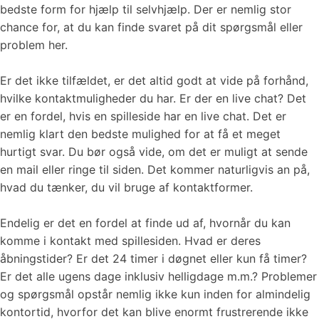
bedste form for hjælp til selvhjælp. Der er nemlig stor
chance for, at du kan finde svaret på dit spørgsmål eller
problem her.
Er det ikke tilfældet, er det altid godt at vide på forhånd,
hvilke kontaktmuligheder du har. Er der en live chat? Det
er en fordel, hvis en spilleside har en live chat. Det er
nemlig klart den bedste mulighed for at få et meget
hurtigt svar. Du bør også vide, om det er muligt at sende
en mail eller ringe til siden. Det kommer naturligvis an på,
hvad du tænker, du vil bruge af kontaktformer.
Endelig er det en fordel at finde ud af, hvornår du kan
komme i kontakt med spillesiden. Hvad er deres
åbningstider? Er det 24 timer i døgnet eller kun få timer?
Er det alle ugens dage inklusiv helligdage m.m.? Problemer
og spørgsmål opstår nemlig ikke kun inden for almindelig
kontortid, hvorfor det kan blive enormt frustrerende ikke