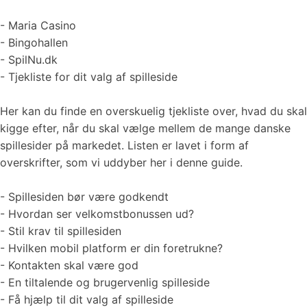
- Maria Casino
- Bingohallen
- SpilNu.dk
- Tjekliste for dit valg af spilleside
Her kan du finde en overskuelig tjekliste over, hvad du skal
kigge efter, når du skal vælge mellem de mange danske
spillesider på markedet. Listen er lavet i form af
overskrifter, som vi uddyber her i denne guide.
- Spillesiden bør være godkendt
- Hvordan ser velkomstbonussen ud?
- Stil krav til spillesiden
- Hvilken mobil platform er din foretrukne?
- Kontakten skal være god
- En tiltalende og brugervenlig spilleside
- Få hjælp til dit valg af spilleside