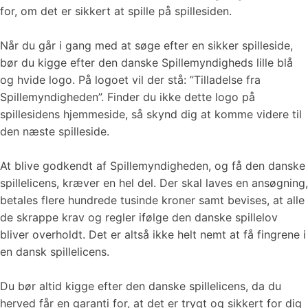
for, om det er sikkert at spille på spillesiden.
Når du går i gang med at søge efter en sikker spilleside,
bør du kigge efter den danske Spillemyndigheds lille blå
og hvide logo. På logoet vil der stå: ”Tilladelse fra
Spillemyndigheden”. Finder du ikke dette logo på
spillesidens hjemmeside, så skynd dig at komme videre til
den næste spilleside.
At blive godkendt af Spillemyndigheden, og få den danske
spillelicens, kræver en hel del. Der skal laves en ansøgning,
betales flere hundrede tusinde kroner samt bevises, at alle
de skrappe krav og regler ifølge den danske spillelov
bliver overholdt. Det er altså ikke helt nemt at få fingrene i
en dansk spillelicens.
Du bør altid kigge efter den danske spillelicens, da du
herved får en garanti for, at det er trygt og sikkert for dig