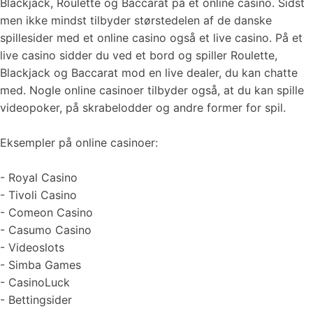
Blackjack, Roulette og Baccarat på et online casino. Sidst
men ikke mindst tilbyder størstedelen af de danske
spillesider med et online casino også et live casino. På et
live casino sidder du ved et bord og spiller Roulette,
Blackjack og Baccarat mod en live dealer, du kan chatte
med. Nogle online casinoer tilbyder også, at du kan spille
videopoker, på skrabelodder og andre former for spil.
Eksempler på online casinoer:
- Royal Casino
- Tivoli Casino
- Comeon Casino
- Casumo Casino
- Videoslots
- Simba Games
- CasinoLuck
- Bettingsider