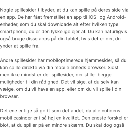
Nogle spillesider tilbyder, at du kan spille på deres side via
en app. De har fået fremstillet en app til iOS- og Android-
enheder, som du skal downloade alt efter hvilken type
smartphone, du er den lykkelige ejer af. Du kan naturligvis
også bruge disse apps på din tablet, hvis det er der, du
ynder at spille fra.
Andre spillesider har mobiloptimerede hjemmesider, så du
kan spille direkte via din mobile enheds browser. Sidst
men ikke mindst er der spillesider, der stiller begge
muligheder til din rådighed. Det vil sige, at du selv kan
vælge, om du vil have en app, eller om du vil spille i din
browser.
Det ene er lige så godt som det andet, da alle nutidens
mobil casinoer er i så høj en kvalitet. Den eneste forskel er
blot, at du spiller på en mindre skærm. Du skal dog også