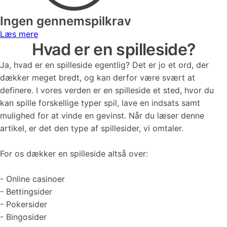
Ingen gennemspilkrav
Læs mere
Hvad er en spilleside?
Ja, hvad er en spilleside egentlig? Det er jo et ord, der
dækker meget bredt, og kan derfor være svært at
definere. I vores verden er en spilleside et sted, hvor du
kan spille forskellige typer spil, lave en indsats samt
mulighed for at vinde en gevinst. Når du læser denne
artikel, er det den type af spillesider, vi omtaler.
For os dækker en spilleside altså over:
- Online casinoer
- Bettingsider
- Pokersider
- Bingosider