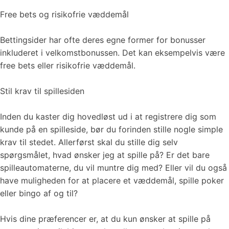
Free bets og risikofrie væddemål
Bettingsider har ofte deres egne former for bonusser
inkluderet i velkomstbonussen. Det kan eksempelvis være
free bets eller risikofrie væddemål.
Stil krav til spillesiden
Inden du kaster dig hovedløst ud i at registrere dig som
kunde på en spilleside, bør du forinden stille nogle simple
krav til stedet. Allerførst skal du stille dig selv
spørgsmålet, hvad ønsker jeg at spille på? Er det bare
spilleautomaterne, du vil muntre dig med? Eller vil du også
have muligheden for at placere et væddemål, spille poker
eller bingo af og til?
Hvis dine præferencer er, at du kun ønsker at spille på