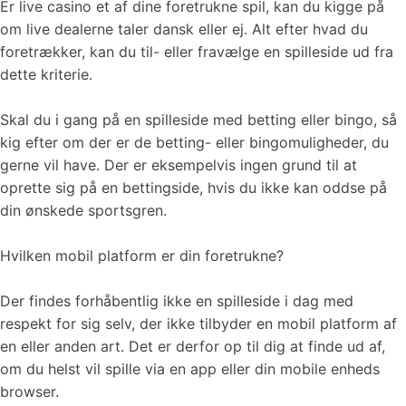
Er live casino et af dine foretrukne spil, kan du kigge på
om live dealerne taler dansk eller ej. Alt efter hvad du
foretrækker, kan du til- eller fravælge en spilleside ud fra
dette kriterie.
Skal du i gang på en spilleside med betting eller bingo, så
kig efter om der er de betting- eller bingomuligheder, du
gerne vil have. Der er eksempelvis ingen grund til at
oprette sig på en bettingside, hvis du ikke kan oddse på
din ønskede sportsgren.
Hvilken mobil platform er din foretrukne?
Der findes forhåbentlig ikke en spilleside i dag med
respekt for sig selv, der ikke tilbyder en mobil platform af
en eller anden art. Det er derfor op til dig at finde ud af,
om du helst vil spille via en app eller din mobile enheds
browser.