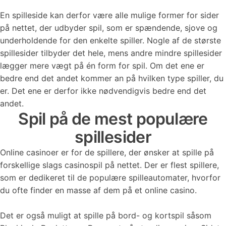
En spilleside kan derfor være alle mulige former for sider
på nettet, der udbyder spil, som er spændende, sjove og
underholdende for den enkelte spiller. Nogle af de største
spillesider tilbyder det hele, mens andre mindre spillesider
lægger mere vægt på én form for spil. Om det ene er
bedre end det andet kommer an på hvilken type spiller, du
er. Det ene er derfor ikke nødvendigvis bedre end det
andet.
Spil på de mest populære
spillesider
Online casinoer er for de spillere, der ønsker at spille på
forskellige slags casinospil på nettet. Der er flest spillere,
som er dedikeret til de populære spilleautomater, hvorfor
du ofte finder en masse af dem på et online casino.
Det er også muligt at spille på bord- og kortspil såsom