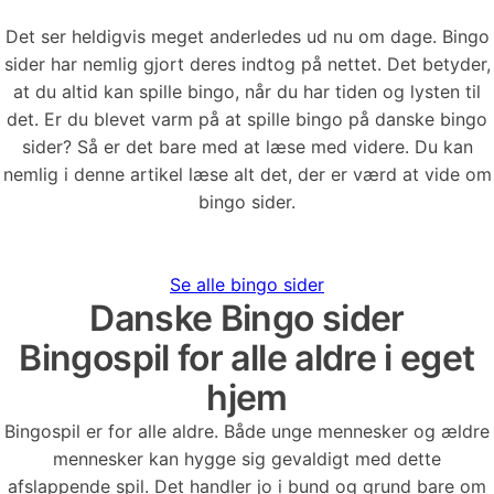
Det ser heldigvis meget anderledes ud nu om dage. Bingo
sider har nemlig gjort deres indtog på nettet. Det betyder,
at du altid kan spille bingo, når du har tiden og lysten til
det. Er du blevet varm på at spille bingo på danske bingo
sider? Så er det bare med at læse med videre. Du kan
nemlig i denne artikel læse alt det, der er værd at vide om
bingo sider.
Se alle bingo sider
Danske Bingo sider
Bingospil for alle aldre i eget
hjem
Bingospil er for alle aldre. Både unge mennesker og ældre
mennesker kan hygge sig gevaldigt med dette
afslappende spil. Det handler jo i bund og grund bare om