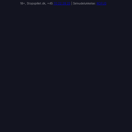
18+, Stopspillet.dk, +45
70 22 28 25
| Selvudelukkelse:
ROFUS