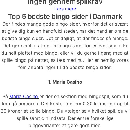
Ingen gennemspilkrav
Læs mere
Top 5 bedste bingo sider i Danmark
Der findes mange gode bingo sider, hvorfor det er svært
at give dig kun en håndfuld steder, når det handler om de
bedste bingo sider. Det er dejligt, at der findes så mange.
Det gør nemlig, at der er bingo sider for enhver smag. Er
du helt pjattet med bingo, eller vil du gerne i gang med at
spille bingo på nettet, så læs med nu. Her er nemlig vores
fem anbefalinger til de bedste bingo sider:
1. Maria Casino
På
Maria Casino
er der en sektion med bingospil, som du
kan gå ombord i. Det koster mellem 0,30 kroner og op til
30 kroner at spille bingo. Du vælger selv hvilket spil, du vil
spille samt din indsats. Der er tre forskellige
bingovarianter at gøre godt med.