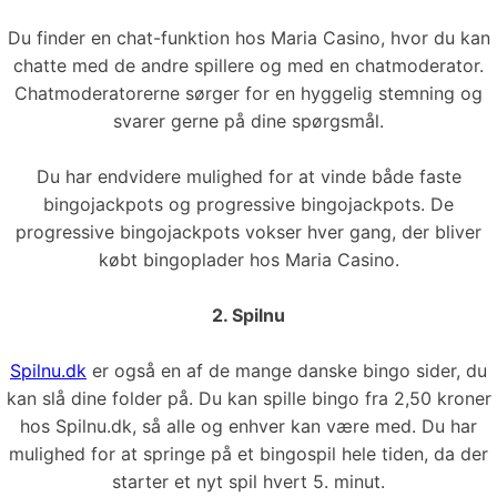
Du finder en chat-funktion hos Maria Casino, hvor du kan
chatte med de andre spillere og med en chatmoderator.
Chatmoderatorerne sørger for en hyggelig stemning og
svarer gerne på dine spørgsmål.
Du har endvidere mulighed for at vinde både faste
bingojackpots og progressive bingojackpots. De
progressive bingojackpots vokser hver gang, der bliver
købt bingoplader hos Maria Casino.
2. Spilnu
Spilnu.dk
er også en af de mange danske bingo sider, du
kan slå dine folder på. Du kan spille bingo fra 2,50 kroner
hos Spilnu.dk, så alle og enhver kan være med. Du har
mulighed for at springe på et bingospil hele tiden, da der
starter et nyt spil hvert 5. minut.