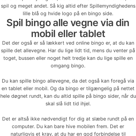
spil og meget andet. Så kig altid efter Spillemyndighedens
lille blå og hvide logo på en bingo side.
Spil bingo alle vegne via din
mobil eller tablet
Det der også er så lækkert ved online bingo er, at du kan
spille det allevegne. Har du lige lidt tid, mens du venter på
toget, bussen eller noget helt tredje kan du lige spille en
omgang bingo.
Du kan spille bingo allevegne, da det også kan foregå via
en tablet eller mobil. Og da bingo er tilgængelig på nettet
hele døgnet rundt, kan du altid spille på bingo sider, når du
skal slå lidt tid ihjel.
Det er altså ikke nødvendigt for dig at slæbe rundt på en
computer. Du kan bare hive mobilen frem. Det er
naturligvis et krav, at du har en god forbindelse til