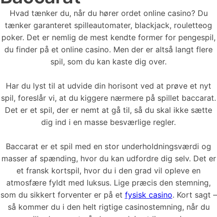
Hvad tænker du, når du hører ordet online casino? Du
tænker garanteret spilleautomater, blackjack, rouletteog
poker. Det er nemlig de mest kendte former for pengespil,
du finder på et online casino. Men der er altså langt flere
spil, som du kan kaste dig over.
Har du lyst til at udvide din horisont ved at prøve et nyt
spil, foreslår vi, at du kiggere nærmere på spillet baccarat.
Det er et spil, der er nemt at gå til, så du skal ikke sætte
dig ind i en masse besværlige regler.
Baccarat er et spil med en stor underholdningsværdi og
masser af spænding, hvor du kan udfordre dig selv. Det er
et fransk kortspil, hvor du i den grad vil opleve en
atmosfære fyldt med luksus. Lige præcis den stemning,
som du sikkert forventer er på et
fysisk casino
. Kort sagt –
så kommer du i den helt rigtige casinostemning, når du