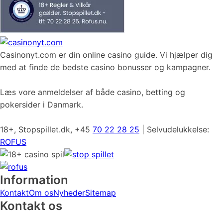
Casinonyt.com er din online casino guide. Vi hjælper dig
med at finde de bedste casino bonusser og kampagner.
Læs vore anmeldelser af både casino, betting og
pokersider i Danmark.
18+, Stopspillet.dk, +45
70 22 28 25
| Selvudelukkelse:
ROFUS
Information
Kontakt
Om os
Nyheder
Sitemap
Kontakt os