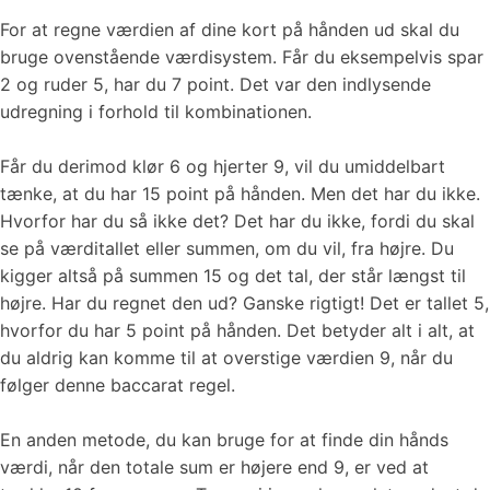
For at regne værdien af dine kort på hånden ud skal du
bruge ovenstående værdisystem. Får du eksempelvis spar
2 og ruder 5, har du 7 point. Det var den indlysende
udregning i forhold til kombinationen.
Får du derimod klør 6 og hjerter 9, vil du umiddelbart
tænke, at du har 15 point på hånden. Men det har du ikke.
Hvorfor har du så ikke det? Det har du ikke, fordi du skal
se på værditallet eller summen, om du vil, fra højre. Du
kigger altså på summen 15 og det tal, der står længst til
højre. Har du regnet den ud? Ganske rigtigt! Det er tallet 5,
hvorfor du har 5 point på hånden. Det betyder alt i alt, at
du aldrig kan komme til at overstige værdien 9, når du
følger denne baccarat regel.
En anden metode, du kan bruge for at finde din hånds
værdi, når den totale sum er højere end 9, er ved at