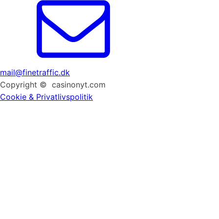
mail@finetraffic.dk
Copyright © casinonyt.com
Cookie & Privatlivspolitik