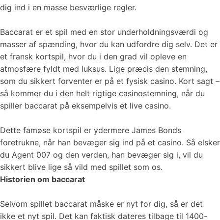
dig ind i en masse besværlige regler.
Baccarat er et spil med en stor underholdningsværdi og
masser af spænding, hvor du kan udfordre dig selv. Det er
et fransk kortspil, hvor du i den grad vil opleve en
atmosfære fyldt med luksus. Lige præcis den stemning,
som du sikkert forventer er på et fysisk casino. Kort sagt –
så kommer du i den helt rigtige casinostemning, når du
spiller baccarat på eksempelvis et live casino.
Dette famøse kortspil er ydermere James Bonds
foretrukne, når han bevæger sig ind på et casino. Så elsker
du Agent 007 og den verden, han bevæger sig i, vil du
sikkert blive lige så vild med spillet som os.
Historien om baccarat
Selvom spillet baccarat måske er nyt for dig, så er det
ikke et nyt spil. Det kan faktisk dateres tilbage til 1400-