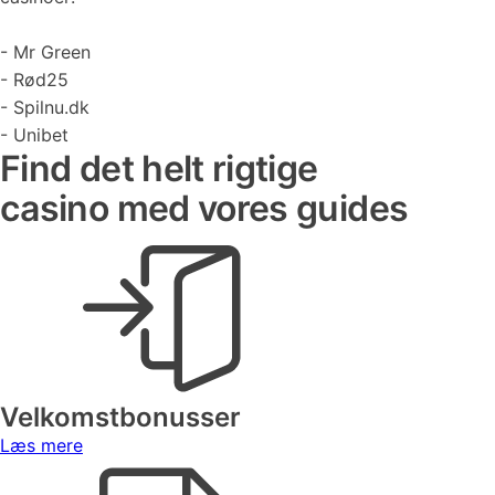
- Mr Green
- Rød25
- Spilnu.dk
- Unibet
Find det helt rigtige
casino med vores guides
Velkomstbonusser
Læs mere