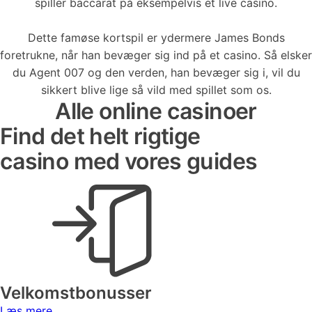
spiller baccarat på eksempelvis et live casino.
Dette famøse kortspil er ydermere James Bonds
foretrukne, når han bevæger sig ind på et casino. Så elsker
du Agent 007 og den verden, han bevæger sig i, vil du
sikkert blive lige så vild med spillet som os.
Alle online casinoer
Find det helt rigtige
casino med vores guides
Velkomstbonusser
Læs mere