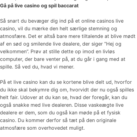
Gå på live casino og spil baccarat
Så snart du bevæger dig ind på et online casinos live
casino, vil du mærke den helt særlige stemning og
atmosfære. Det er altså bare mere tiltalende at blive mødt
af en sød og smilende live dealere, der siger ”Hej og
velkommen”. Prøv at stille dette op imod en livløs
computer, der bare venter på, at du går i gang med at
spille. Så ved du, hvad vi mener.
På et live casino kan du se kortene blive delt ud, hvorfor
du ikke skal bekymre dig om, hvorvidt der nu også spilles
helt fair. Udover at du kan se, hvad der foregår, kan du
også snakke med live dealeren. Disse vaskeægte live
dealere er dem, som du også kan møde på et fysisk
casino. Du kommer derfor så tæt på den originale
atmosfære som overhovedet muligt.