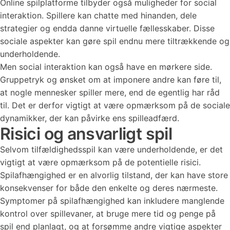
Online spilplatforme tilbyder også muligheder for social
interaktion. Spillere kan chatte med hinanden, dele
strategier og endda danne virtuelle fællesskaber. Disse
sociale aspekter kan gøre spil endnu mere tiltrækkende og
underholdende.
Men social interaktion kan også have en mørkere side.
Gruppetryk og ønsket om at imponere andre kan føre til,
at nogle mennesker spiller mere, end de egentlig har råd
til. Det er derfor vigtigt at være opmærksom på de sociale
dynamikker, der kan påvirke ens spilleadfærd.
Risici og ansvarligt spil
Selvom tilfældighedsspil kan være underholdende, er det
vigtigt at være opmærksom på de potentielle risici.
Spilafhængighed er en alvorlig tilstand, der kan have store
konsekvenser for både den enkelte og deres nærmeste.
Symptomer på spilafhængighed kan inkludere manglende
kontrol over spillevaner, at bruge mere tid og penge på
spil end planlagt, og at forsømme andre vigtige aspekter