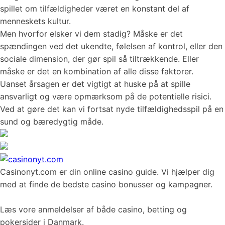
spillet om tilfældigheder været en konstant del af
menneskets kultur.
Men hvorfor elsker vi dem stadig? Måske er det
spændingen ved det ukendte, følelsen af kontrol, eller den
sociale dimension, der gør spil så tiltrækkende. Eller
måske er det en kombination af alle disse faktorer.
Uanset årsagen er det vigtigt at huske på at spille
ansvarligt og være opmærksom på de potentielle risici.
Ved at gøre det kan vi fortsat nyde tilfældighedsspil på en
sund og bæredygtig måde.
Casinonyt.com er din online casino guide. Vi hjælper dig
med at finde de bedste casino bonusser og kampagner.
Læs vore anmeldelser af både casino, betting og
pokersider i Danmark.