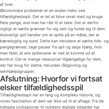
af livet.
Økonomiske problemer er en anden risiko ved
tilfældighedsspil. Det er let at blive revet med og bruge
flere penge, end man har råd til at tabe. Det er derfor
vigtigt at sætte grænser for sig selv og holde sig til dem.
Ansvarligt spil handler om at spille på en måde, der er
bæredygtig og sund. Dette kan inkludere at sætte tids- og
pengegrænser, tage pauser fra spil og søge hjælp, hvis
man føler, at ens spillevaner er ved at komme ud af
kontrol. Der er mange ressourcer tilgængelige for dem,
der har brug for støtte, herunder rådgivning og
selvhjælpsgrupper.
Afslutning: Hvorfor vi fortsat
elsker tilfældighedsspil
Tilfældighedsspil har en lang og kompleks historie, og
vores fascination af dem ser ikke ud til at aftage. Fra de
tidligste civilisationer til nutidens digitale tidsalder har