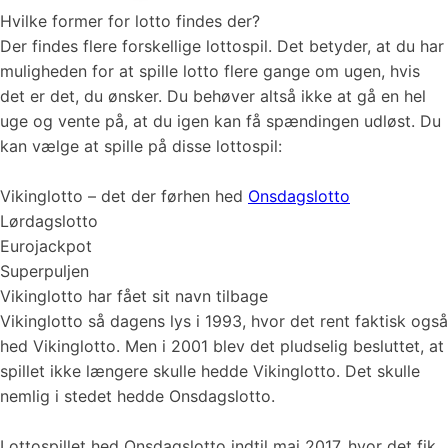
Hvilke former for lotto findes der?
Der findes flere forskellige lottospil. Det betyder, at du har
muligheden for at spille lotto flere gange om ugen, hvis
det er det, du ønsker. Du behøver altså ikke at gå en hel
uge og vente på, at du igen kan få spændingen udløst. Du
kan vælge at spille på disse lottospil:
Vikinglotto – det der førhen hed
Onsdagslotto
Lørdagslotto
Eurojackpot
Superpuljen
Vikinglotto har fået sit navn tilbage
Vikinglotto så dagens lys i 1993, hvor det rent faktisk også
hed Vikinglotto. Men i 2001 blev det pludselig besluttet, at
spillet ikke længere skulle hedde Vikinglotto. Det skulle
nemlig i stedet hedde Onsdagslotto.
Lottospillet hed Onsdagslotto indtil maj 2017, hvor det fik