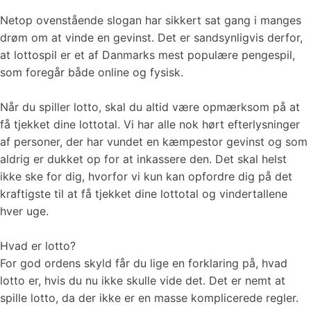
Netop ovenstående slogan har sikkert sat gang i manges
drøm om at vinde en gevinst. Det er sandsynligvis derfor,
at lottospil er et af Danmarks mest populære pengespil,
som foregår både online og fysisk.
Når du spiller lotto, skal du altid være opmærksom på at
få tjekket dine lottotal. Vi har alle nok hørt efterlysninger
af personer, der har vundet en kæmpestor gevinst og som
aldrig er dukket op for at inkassere den. Det skal helst
ikke ske for dig, hvorfor vi kun kan opfordre dig på det
kraftigste til at få tjekket dine lottotal og vindertallene
hver uge.
Hvad er lotto?
For god ordens skyld får du lige en forklaring på, hvad
lotto er, hvis du nu ikke skulle vide det. Det er nemt at
spille lotto, da der ikke er en masse komplicerede regler.