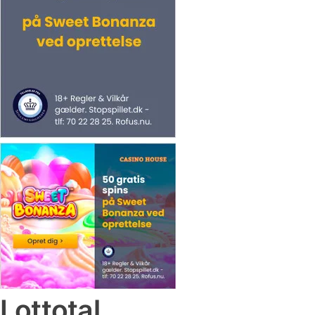
Lottotal