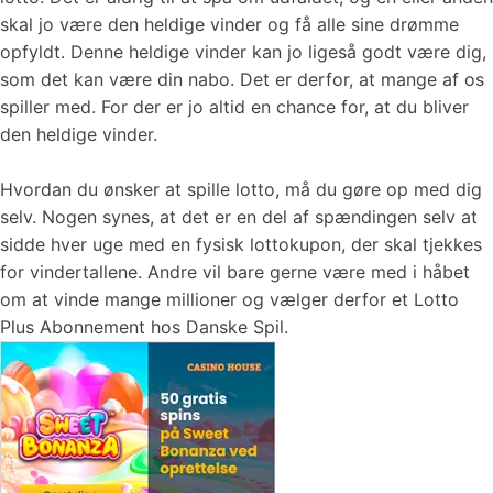
skal jo være den heldige vinder og få alle sine drømme
opfyldt. Denne heldige vinder kan jo ligeså godt være dig,
som det kan være din nabo. Det er derfor, at mange af os
spiller med. For der er jo altid en chance for, at du bliver
den heldige vinder.
Hvordan du ønsker at spille lotto, må du gøre op med dig
selv. Nogen synes, at det er en del af spændingen selv at
sidde hver uge med en fysisk lottokupon, der skal tjekkes
for vindertallene. Andre vil bare gerne være med i håbet
om at vinde mange millioner og vælger derfor et Lotto
Plus Abonnement hos Danske Spil.