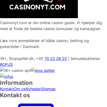
Casinonyt.com er din online casino guide. Vi hjælper dig
med at finde de bedste casino bonusser og kampagner.
Læs vore anmeldelser af både casino, betting og
pokersider i Danmark.
18+, Stopspillet.dk, +45
70 22 28 25
| Selvudelukkelse:
ROFUS
Information
Kontakt
Om os
Nyheder
Sitemap
Kontakt os