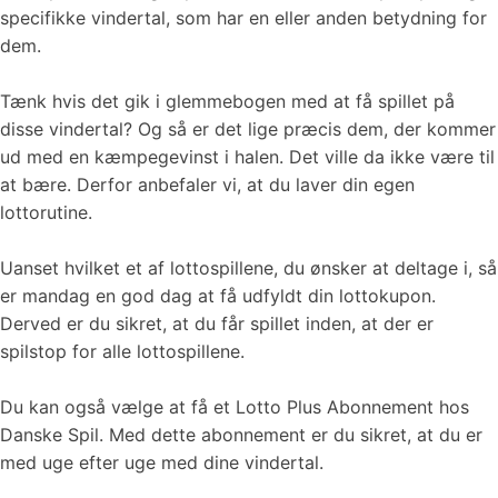
specifikke vindertal, som har en eller anden betydning for
dem.
Tænk hvis det gik i glemmebogen med at få spillet på
disse vindertal? Og så er det lige præcis dem, der kommer
ud med en kæmpegevinst i halen. Det ville da ikke være til
at bære. Derfor anbefaler vi, at du laver din egen
lottorutine.
Uanset hvilket et af lottospillene, du ønsker at deltage i, så
er mandag en god dag at få udfyldt din lottokupon.
Derved er du sikret, at du får spillet inden, at der er
spilstop for alle lottospillene.
Du kan også vælge at få et Lotto Plus Abonnement hos
Danske Spil. Med dette abonnement er du sikret, at du er
med uge efter uge med dine vindertal.