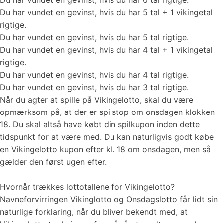
Du har vundet en gevinst, hvis du har 6 tal rigtige.
Du har vundet en gevinst, hvis du har 5 tal + 1 vikingetal
rigtige.
Du har vundet en gevinst, hvis du har 5 tal rigtige.
Du har vundet en gevinst, hvis du har 4 tal + 1 vikingetal
rigtige.
Du har vundet en gevinst, hvis du har 4 tal rigtige.
Du har vundet en gevinst, hvis du har 3 tal rigtige.
Når du agter at spille på Vikingelotto, skal du være
opmærksom på, at der er spilstop om onsdagen klokken
18. Du skal altså have købt din spilkupon inden dette
tidspunkt for at være med. Du kan naturligvis godt købe
en Vikingelotto kupon efter kl. 18 om onsdagen, men så
gælder den først ugen efter.
Hvornår trækkes lottotallene for Vikingelotto?
Navneforvirringen Vikinglotto og Onsdagslotto får lidt sin
naturlige forklaring, når du bliver bekendt med, at