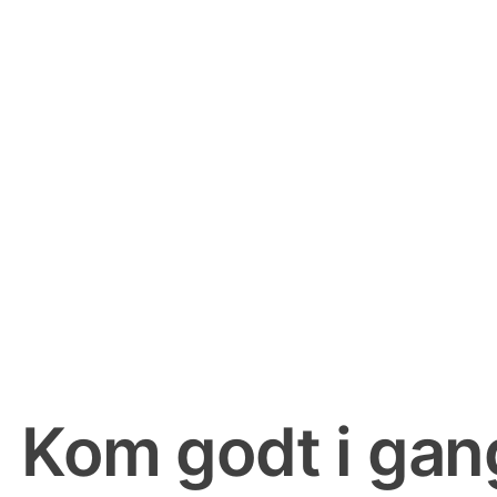
Kom godt i gan