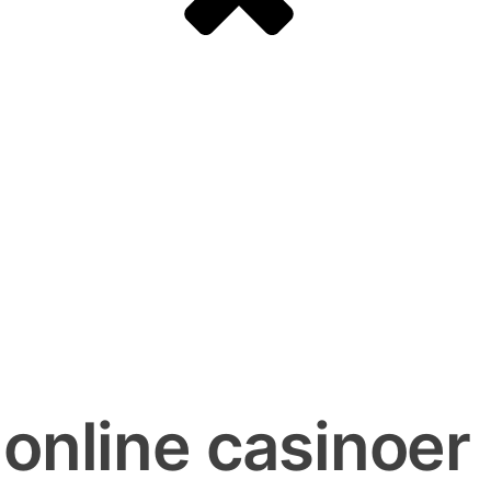
online casinoer