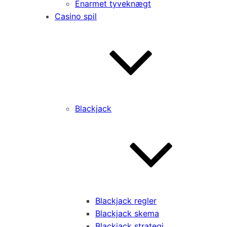
Enarmet tyveknægt
Casino spil
Blackjack
Blackjack regler
Blackjack skema
Blackjack strategi