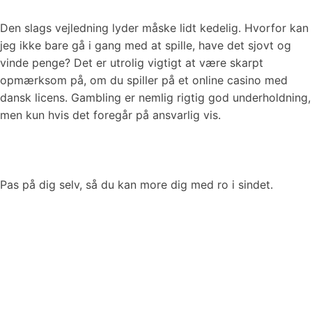
Den slags vejledning lyder måske lidt kedelig. Hvorfor kan
jeg ikke bare gå i gang med at spille, have det sjovt og
vinde penge? Det er utrolig vigtigt at være skarpt
opmærksom på, om du spiller på et online casino med
dansk licens. Gambling er nemlig rigtig god underholdning,
men kun hvis det foregår på ansvarlig vis.
Pas på dig selv, så du kan more dig med ro i sindet.