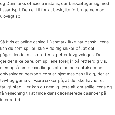
og Danmarks officielle instans, der beskæftiger sig med
hasardspil. Den er til for at beskytte forbrugerne mod
ulovligt spil.
Så hvis et online casino i Danmark ikke har dansk licens,
kan du som spiller ikke vide dig sikker på, at det
pågældende casino retter sig efter lovgivningen. Det
gælder ikke bare, om spillene foregår på retfærdig vis,
men også om behandlingen af dine personfølsomme
oplysninger. betxpert.com er hjemmesiden til dig, der er i
tvivl og gerne vil være sikker på, at du ikke havner et
farligt sted. Her kan du nemlig læse alt om spillelicens og
få vejledning til at finde dansk licenserede casinoer på
internettet.