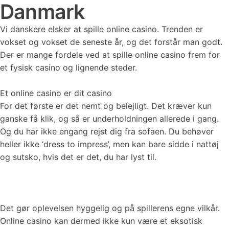
Danmark
Vi danskere elsker at spille online casino. Trenden er
vokset og vokset de seneste år, og det forstår man godt.
Der er mange fordele ved at spille online casino frem for
et fysisk casino og lignende steder.
Et online casino er dit casino
For det første er det nemt og belejligt. Det kræver kun
ganske få klik, og så er underholdningen allerede i gang.
Og du har ikke engang rejst dig fra sofaen. Du behøver
heller ikke ‘dress to impress’, men kan bare sidde i nattøj
og sutsko, hvis det er det, du har lyst til.
Det gør oplevelsen hyggelig og på spillerens egne vilkår.
Online casino kan dermed ikke kun være et eksotisk