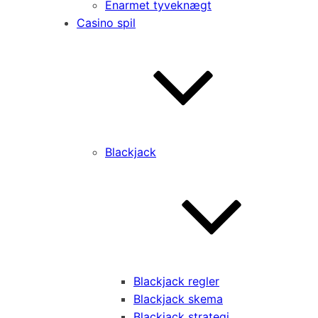
Enarmet tyveknægt
Casino spil
Blackjack
Blackjack regler
Blackjack skema
Blackjack strategi