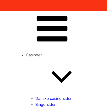
Casinoer
Danske casino sider
Bingo sider