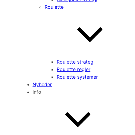
Roulette
Roulette strategi
Roulette regler
Roulette systemer
Nyheder
Info