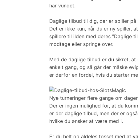
har vundet.
Daglige tilbud til dig, der er spiller p
Det er ikke kun, når du er ny spiller,
spillere til ilden med deres ”Daglige 
modtage eller springe over.
Med de daglige tilbud er du sikret, a
enkelt gang, og så går der måske evig
er derfor en fordel, hvis du starter 
Nye turneringer flere gange om dage
Der er ingen mulighed for, at du komme
er der daglige tilbud, men der er også
hvilke du ønsker at være med i.
Er du helt og aldeles tosset med at v