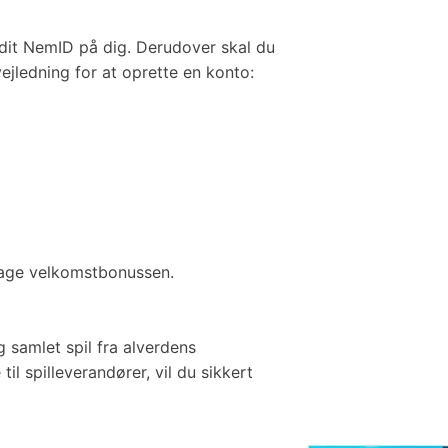
 dit NemID på dig. Derudover skal du
ejledning for at oprette en konto:
tage velkomstbonussen.
 samlet spil fra alverdens
il spilleverandører, vil du sikkert