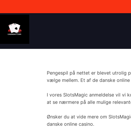
Pengespil på nettet er blevet utrolig
vælge mellem. Et af de danske online 
I vores SlotsMagic anmeldelse vil vi 
at se nærmere på alle mulige releva
Ønsker du at vide mere om SlotsMagic,
danske online casino.