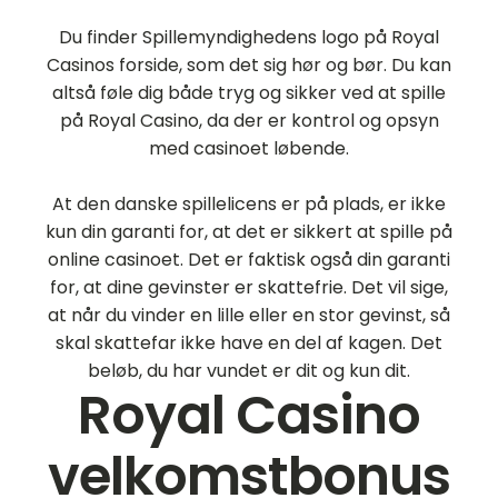
Du finder Spillemyndighedens logo på Royal
Casinos forside, som det sig hør og bør. Du kan
altså føle dig både tryg og sikker ved at spille
på Royal Casino, da der er kontrol og opsyn
med casinoet løbende.
At den danske spillelicens er på plads, er ikke
kun din garanti for, at det er sikkert at spille på
online casinoet. Det er faktisk også din garanti
for, at dine gevinster er skattefrie. Det vil sige,
at når du vinder en lille eller en stor gevinst, så
skal skattefar ikke have en del af kagen. Det
beløb, du har vundet er dit og kun dit.
Royal Casino
velkomstbonus