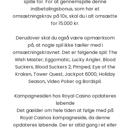
spille for. For at gennemspille denne
indbetalingsbonus, som har et
omsætningskrav på 10x, skal du i alt omsætte
for 15.000 kr.
Derudover skal du også være opmærksom
på, at nogle spil ikke tæller med i
omsætningskravnet. Det er følgende spil: The
Wish Master, Eggomatic, Lucky Angler, Blood
Suckers, Blood Suckers 2, Pimped, Eye of the
Kraken, Tower Quest, Jackpot 6000, Holiday
Season, Video Poker og Bordspil.
Kampagnesiden hos Royal Casino opdateres
løbende
Det gælder om hele tiden at følge med på
Royal Casinos kampagneside, da denne
opdateres løbende. Der er altid gang i et eller