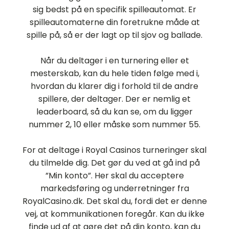
sig bedst på en specifik spilleautomat. Er
spilleautomaterne din foretrukne måde at
spille på, så er der lagt op til sjov og ballade.
Når du deltager i en turnering eller et
mesterskab, kan du hele tiden følge med i,
hvordan du klarer dig i forhold til de andre
spillere, der deltager. Der er nemlig et
leaderboard, så du kan se, om du ligger
nummer 2, 10 eller måske som nummer 55.
For at deltage i Royal Casinos turneringer skal
du tilmelde dig. Det gør du ved at gå ind på
”Min konto”. Her skal du acceptere
markedsføring og underretninger fra
RoyalCasino.dk. Det skal du, fordi det er denne
vej, at kommunikationen foregår. Kan du ikke
finde ud af at gøre det på din konto, kan du