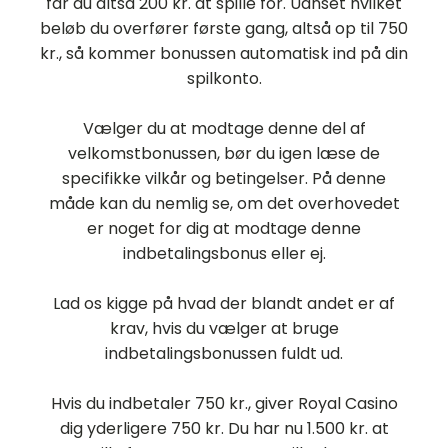
får du altså 200 kr. at spille for. Uanset hvilket
beløb du overfører første gang, altså op til 750
kr., så kommer bonussen automatisk ind på din
spilkonto.
Vælger du at modtage denne del af
velkomstbonussen, bør du igen læse de
specifikke vilkår og betingelser. På denne
måde kan du nemlig se, om det overhovedet
er noget for dig at modtage denne
indbetalingsbonus eller ej.
Lad os kigge på hvad der blandt andet er af
krav, hvis du vælger at bruge
indbetalingsbonussen fuldt ud.
Hvis du indbetaler 750 kr., giver Royal Casino
dig yderligere 750 kr. Du har nu 1.500 kr. at