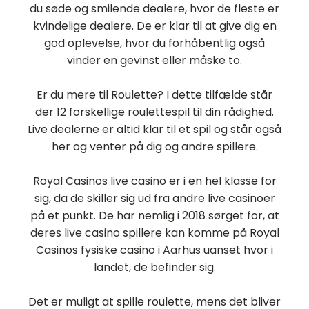
du søde og smilende dealere, hvor de fleste er
kvindelige dealere. De er klar til at give dig en
god oplevelse, hvor du forhåbentlig også
vinder en gevinst eller måske to.
Er du mere til Roulette? I dette tilfælde står
der 12 forskellige roulettespil til din rådighed.
Live dealerne er altid klar til et spil og står også
her og venter på dig og andre spillere.
Royal Casinos live casino er i en hel klasse for
sig, da de skiller sig ud fra andre live casinoer
på et punkt. De har nemlig i 2018 sørget for, at
deres live casino spillere kan komme på Royal
Casinos fysiske casino i Aarhus uanset hvor i
landet, de befinder sig.
Det er muligt at spille roulette, mens det bliver