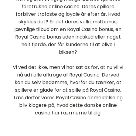
foretrukne online casino. Deres spillere
forbliver trofaste og loyale år efter år. Hvad
skyldes det? Er det deres velkomstbonus,
jævnlige tilbud om en Royal Casino bonus, en
Royal Casino bonus uden indskud eller noget
helt fjerde, der får kunderne til at blive i
biksen?
Vi ved det ikke, men vi har sat os for, at nu vil vi
nå ud i alle afkroge af Royal Casino. Derved
kan du selv bedømme, hvorfor du tænker, at
spillere er glade for at spille på Royal Casino.
Læs derfor vores Royal Casino anmeldelse og
bliv klogere på, hvad dette danske online
casino har i ærmerne til dig.