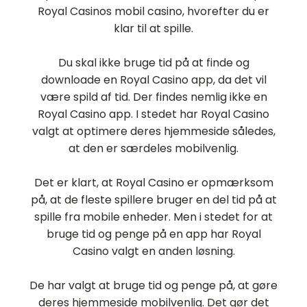
Royal Casinos mobil casino, hvorefter du er
klar til at spille.
Du skal ikke bruge tid på at finde og
downloade en Royal Casino app, da det vil
være spild af tid. Der findes nemlig ikke en
Royal Casino app. I stedet har Royal Casino
valgt at optimere deres hjemmeside således,
at den er særdeles mobilvenlig.
Det er klart, at Royal Casino er opmærksom
på, at de fleste spillere bruger en del tid på at
spille fra mobile enheder. Men i stedet for at
bruge tid og penge på en app har Royal
Casino valgt en anden løsning.
De har valgt at bruge tid og penge på, at gøre
deres hjemmeside mobilvenlig. Det gør det