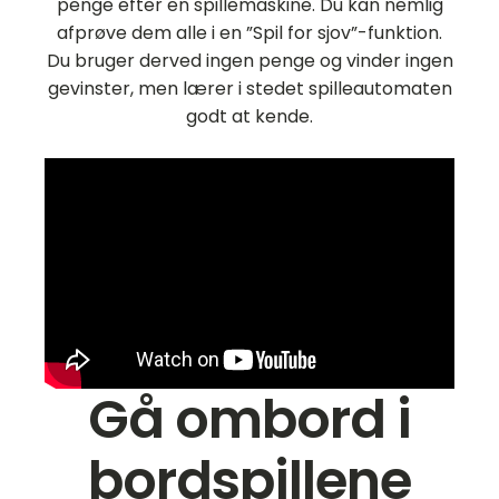
penge efter en spillemaskine. Du kan nemlig
afprøve dem alle i en ”Spil for sjov”-funktion.
Du bruger derved ingen penge og vinder ingen
gevinster, men lærer i stedet spilleautomaten
godt at kende.
Gå ombord i
bordspillene