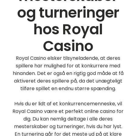
og turneringer
hos Royal
Casino
Royal Casino elsker tilsyneladende, at deres
spillere har mulighed for at konkurrere med
hinanden. Det er også en rigtig god måde at få
aktiveret deres spillere på, da det unægteligt
tilføre spillet en endnu større spænding.
Hvis du er lidt af et konkurrencemenneske, vil
Royal Casino være et perfekt online casino for
dig. Du kan nemlig deltage i alle deres
mesterskaber og turneringer, hvis du har lyst.
En turnering går for det meste ud på at klare