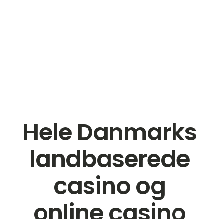
Hele Danmarks
landbaserede
casino og
online casino