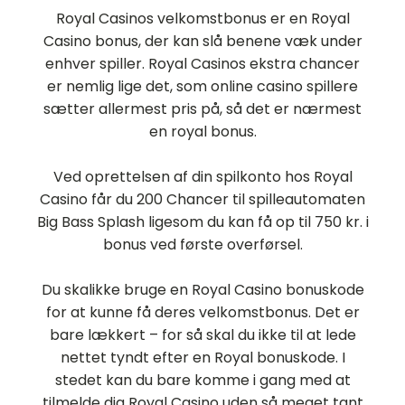
Royal Casinos velkomstbonus er en Royal
Casino bonus, der kan slå benene væk under
enhver spiller. Royal Casinos ekstra chancer
er nemlig lige det, som online casino spillere
sætter allermest pris på, så det er nærmest
en royal bonus.
Ved oprettelsen af din spilkonto hos Royal
Casino får du 200 Chancer til spilleautomaten
Big Bass Splash ligesom du kan få op til 750 kr. i
bonus ved første overførsel.
Du skalikke bruge en Royal Casino bonuskode
for at kunne få deres velkomstbonus. Det er
bare lækkert – for så skal du ikke til at lede
nettet tyndt efter en Royal bonuskode. I
stedet kan du bare komme i gang med at
tilmelde dig Royal Casino uden så meget tant