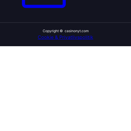
Copyright © casinonyt.com
Cookie & Privatlivspolitik