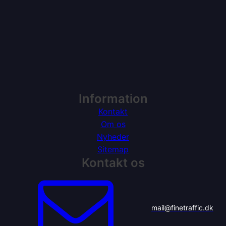
Information
Kontakt
Om os
Nyheder
Sitemap
Kontakt os
mail@finetraffic.dk