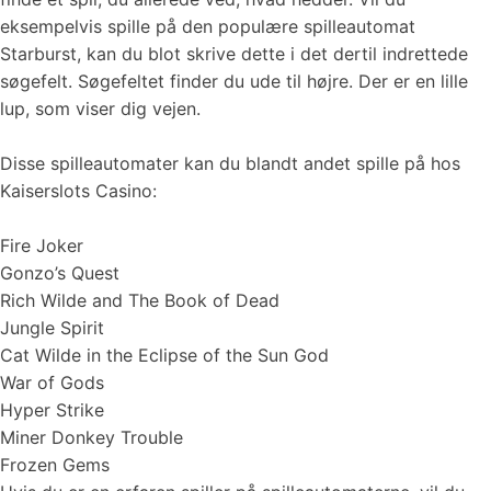
eksempelvis spille på den populære spilleautomat
Starburst, kan du blot skrive dette i det dertil indrettede
søgefelt. Søgefeltet finder du ude til højre. Der er en lille
lup, som viser dig vejen.
Disse spilleautomater kan du blandt andet spille på hos
Kaiserslots Casino:
Fire Joker
Gonzo’s Quest
Rich Wilde and The Book of Dead
Jungle Spirit
Cat Wilde in the Eclipse of the Sun God
War of Gods
Hyper Strike
Miner Donkey Trouble
Frozen Gems