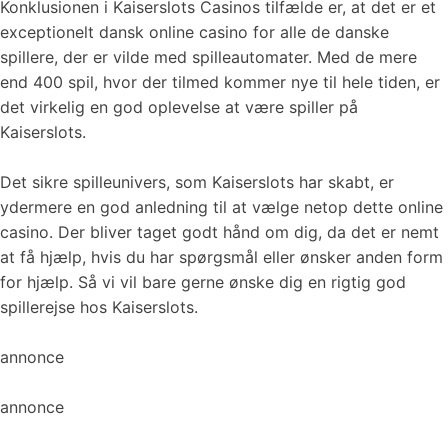
Konklusionen i Kaiserslots Casinos tilfælde er, at det er et
exceptionelt dansk online casino for alle de danske
spillere, der er vilde med spilleautomater. Med de mere
end 400 spil, hvor der tilmed kommer nye til hele tiden, er
det virkelig en god oplevelse at være spiller på
Kaiserslots.
Det sikre spilleunivers, som Kaiserslots har skabt, er
ydermere en god anledning til at vælge netop dette online
casino. Der bliver taget godt hånd om dig, da det er nemt
at få hjælp, hvis du har spørgsmål eller ønsker anden form
for hjælp. Så vi vil bare gerne ønske dig en rigtig god
spillerejse hos Kaiserslots.
annonce
annonce