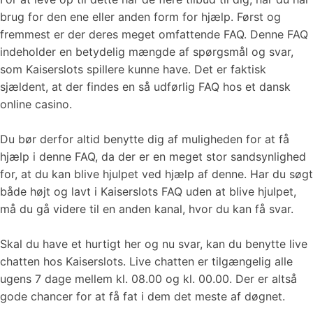
brug for den ene eller anden form for hjælp. Først og
fremmest er der deres meget omfattende FAQ. Denne FAQ
indeholder en betydelig mængde af spørgsmål og svar,
som Kaiserslots spillere kunne have. Det er faktisk
sjældent, at der findes en så udførlig FAQ hos et dansk
online casino.
Du bør derfor altid benytte dig af muligheden for at få
hjælp i denne FAQ, da der er en meget stor sandsynlighed
for, at du kan blive hjulpet ved hjælp af denne. Har du søgt
både højt og lavt i Kaiserslots FAQ uden at blive hjulpet,
må du gå videre til en anden kanal, hvor du kan få svar.
Skal du have et hurtigt her og nu svar, kan du benytte live
chatten hos Kaiserslots. Live chatten er tilgængelig alle
ugens 7 dage mellem kl. 08.00 og kl. 00.00. Der er altså
gode chancer for at få fat i dem det meste af døgnet.