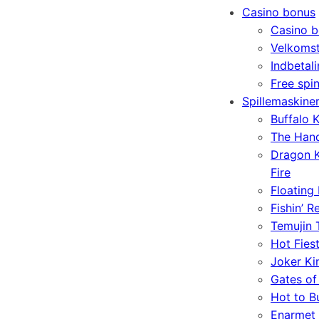
Casino bonus
Casino 
Velkoms
Indbetal
Free spi
Spillemaskine
Buffalo
The Hand
Dragon K
Fire
Floating
Fishin’ R
Temujin 
Hot Fies
Joker Ki
Gates of
Hot to B
Enarmet