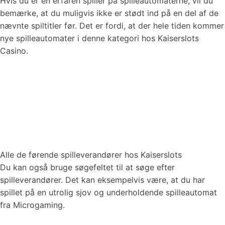
Hvis du er en erfaren spiller på spilleautomaterne, vil du
bemærke, at du muligvis ikke er stødt ind på en del af de
nævnte spiltitler før. Det er fordi, at der hele tiden kommer
nye spilleautomater i denne kategori hos Kaiserslots
Casino.
Alle de førende spilleverandører hos Kaiserslots
Du kan også bruge søgefeltet til at søge efter
spilleverandører. Det kan eksempelvis være, at du har
spillet på en utrolig sjov og underholdende spilleautomat
fra Microgaming.