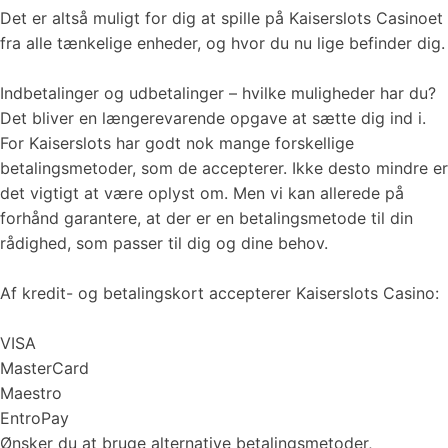
Det er altså muligt for dig at spille på Kaiserslots Casinoet
fra alle tænkelige enheder, og hvor du nu lige befinder dig.
Indbetalinger og udbetalinger – hvilke muligheder har du?
Det bliver en længerevarende opgave at sætte dig ind i.
For Kaiserslots har godt nok mange forskellige
betalingsmetoder, som de accepterer. Ikke desto mindre er
det vigtigt at være oplyst om. Men vi kan allerede på
forhånd garantere, at der er en betalingsmetode til din
rådighed, som passer til dig og dine behov.
Af kredit- og betalingskort accepterer Kaiserslots Casino:
VISA
MasterCard
Maestro
EntroPay
Ønsker du at bruge alternative betalingsmetoder,