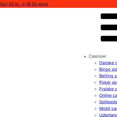
Spil 25 kr. -> få 50 spins
Casinoer
Danske c
Bingo si
Betting s
Poker si
Fysiske 
Online c
Spillesid
Mobil ca
Udenland