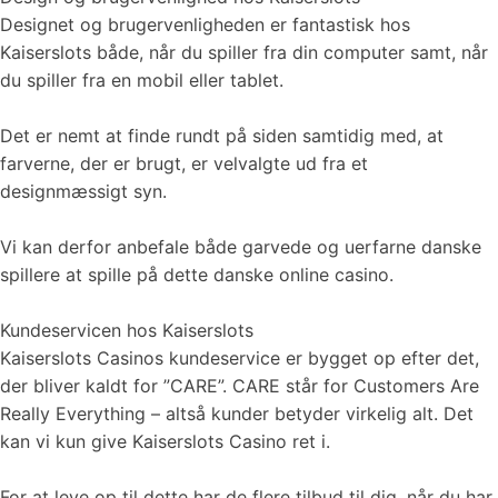
Designet og brugervenligheden er fantastisk hos
Kaiserslots både, når du spiller fra din computer samt, når
du spiller fra en mobil eller tablet.
Det er nemt at finde rundt på siden samtidig med, at
farverne, der er brugt, er velvalgte ud fra et
designmæssigt syn.
Vi kan derfor anbefale både garvede og uerfarne danske
spillere at spille på dette danske online casino.
Kundeservicen hos Kaiserslots
Kaiserslots Casinos kundeservice er bygget op efter det,
der bliver kaldt for ”CARE”. CARE står for Customers Are
Really Everything – altså kunder betyder virkelig alt. Det
kan vi kun give Kaiserslots Casino ret i.
For at leve op til dette har de flere tilbud til dig, når du har