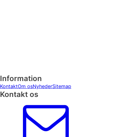
Information
Kontakt
Om os
Nyheder
Sitemap
Kontakt os