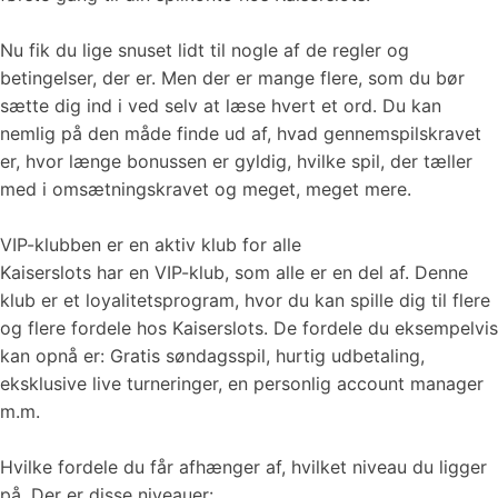
Nu fik du lige snuset lidt til nogle af de regler og
betingelser, der er. Men der er mange flere, som du bør
sætte dig ind i ved selv at læse hvert et ord. Du kan
nemlig på den måde finde ud af, hvad gennemspilskravet
er, hvor længe bonussen er gyldig, hvilke spil, der tæller
med i omsætningskravet og meget, meget mere.
VIP-klubben er en aktiv klub for alle
Kaiserslots har en VIP-klub, som alle er en del af. Denne
klub er et loyalitetsprogram, hvor du kan spille dig til flere
og flere fordele hos Kaiserslots. De fordele du eksempelvis
kan opnå er: Gratis søndagsspil, hurtig udbetaling,
eksklusive live turneringer, en personlig account manager
m.m.
Hvilke fordele du får afhænger af, hvilket niveau du ligger
på. Der er disse niveauer: