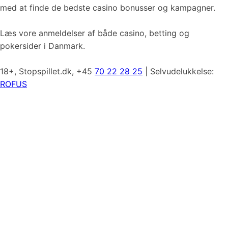
med at finde de bedste casino bonusser og kampagner.
Læs vore anmeldelser af både casino, betting og
pokersider i Danmark.
18+, Stopspillet.dk, +45
70 22 28 25
| Selvudelukkelse:
ROFUS