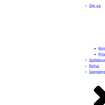
Om os
Kon
Priv
Spillelov
Rofus
Gennems