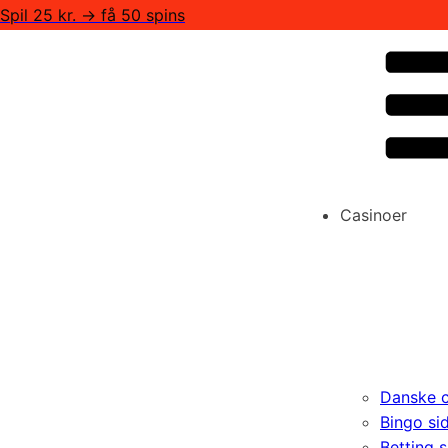
Spil 25 kr. -> få 50 spins
Casinoer
Danske c
Bingo si
Betting s