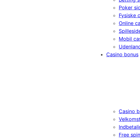
Poker si
Fysiske 
Online c
Spillesid
Mobil ca
Udenland
Casino bonus
Casino 
Velkoms
Indbetal
Free spi