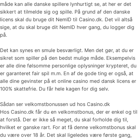
måde kan alle danske spillere lynhurtigt se, at her er det
sikkert at tilmelde sig og spille. På grund af den danske
licens skal du bruge dit NemID til Casino.dk. Det vil altså
sige, at du skal bruge dit NemID hver gang, du logger dig
på.
Det kan synes en smule besværligt. Men det gør, at du er
sikret som spiller på den bedst mulige måde. Eksempelvis
er alle dine følsomme personlige oplysninger krypteret, du
er garanteret fair spil m.m. En af de gode ting er også, at
alle dine gevinster på et online casino med dansk licens er
100% skattefrie. Du får hele kagen for dig selv.
Sådan ser velkomstbonussen ud hos Casino.dk
Hos Casino.dk får du en velkomstbonus, der er enkel og til
at forstå. Der er ikke så meget, du skal forholde dig til,
hvilket er ganske rart. For at få denne velkomstbonus skal
du være over 18 år. Det skal ligeledes være første gang,