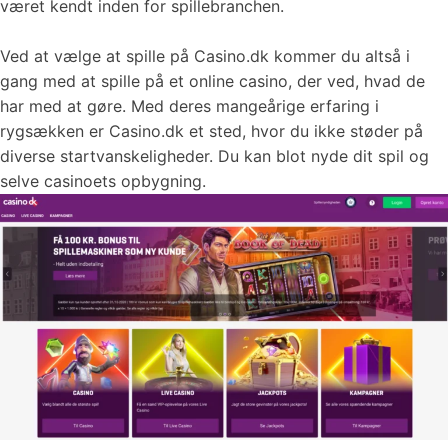
været kendt inden for spillebranchen.
Ved at vælge at spille på Casino.dk kommer du altså i
gang med at spille på et online casino, der ved, hvad de
har med at gøre. Med deres mangeårige erfaring i
rygsækken er Casino.dk et sted, hvor du ikke støder på
diverse startvanskeligheder. Du kan blot nyde dit spil og
selve casinoets opbygning.