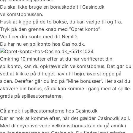
Du skal ikke bruge en bonuskode til Casino.dk
velkomstbonussen.
Husk at kigge på de to bokse, du kan vælge til og fra.
Tryk på den grønne knap med ”Opret konto”.
Verificer din konto med dit NemID.
Du har nu en spilkonto hos Casino.dk.
Omkring 10 minutter efter at du har verificeret din
spilkonto, kan du opkræve din velkomstbonus. Det gør du
ved at klikke på dit eget navn til højre øverst oppe på
siden. Derefter går du ind på ”Mine bonusser”. Her skal du
aktivere din bonus, så du kan komme i gang med at spille
gratis på spilleautomaterne.
Gå amok i spilleautomaterne hos Casino.dk
Der er nok at komme efter, når det gælder Casino.dk spil.
Med din nyerhvervede velkomstbonus kan du gå amok i