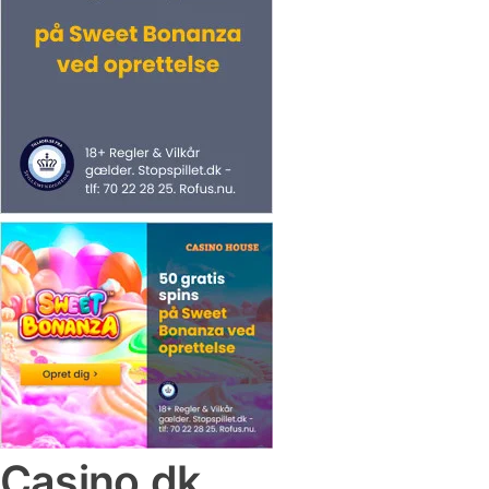
Casino.dk