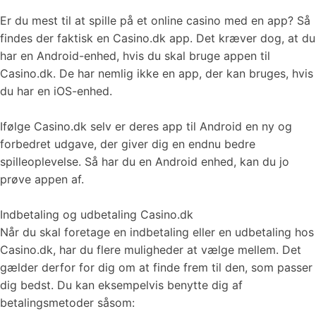
Er du mest til at spille på et online casino med en app? Så
findes der faktisk en Casino.dk app. Det kræver dog, at du
har en Android-enhed, hvis du skal bruge appen til
Casino.dk. De har nemlig ikke en app, der kan bruges, hvis
du har en iOS-enhed.
Ifølge Casino.dk selv er deres app til Android en ny og
forbedret udgave, der giver dig en endnu bedre
spilleoplevelse. Så har du en Android enhed, kan du jo
prøve appen af.
Indbetaling og udbetaling Casino.dk
Når du skal foretage en indbetaling eller en udbetaling hos
Casino.dk, har du flere muligheder at vælge mellem. Det
gælder derfor for dig om at finde frem til den, som passer
dig bedst. Du kan eksempelvis benytte dig af
betalingsmetoder såsom: