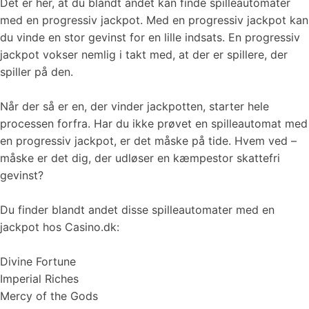
Det er her, at du blandt andet kan finde spilleautomater
med en progressiv jackpot. Med en progressiv jackpot kan
du vinde en stor gevinst for en lille indsats. En progressiv
jackpot vokser nemlig i takt med, at der er spillere, der
spiller på den.
Når der så er en, der vinder jackpotten, starter hele
processen forfra. Har du ikke prøvet en spilleautomat med
en progressiv jackpot, er det måske på tide. Hvem ved –
måske er det dig, der udløser en kæmpestor skattefri
gevinst?
Du finder blandt andet disse spilleautomater med en
jackpot hos Casino.dk:
Divine Fortune
Imperial Riches
Mercy of the Gods