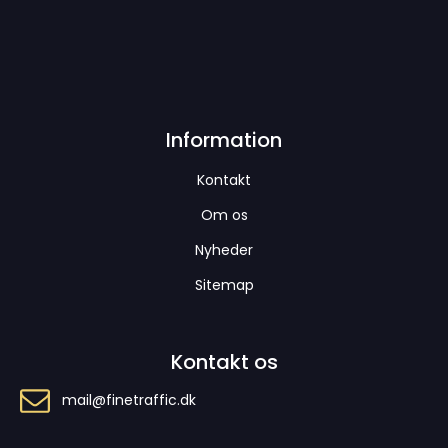
Information
Kontakt
Om os
Nyheder
Sitemap
Kontakt os
mail@finetraffic.dk