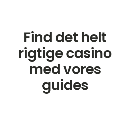
Find det helt
rigtige
casino
med vores
guides