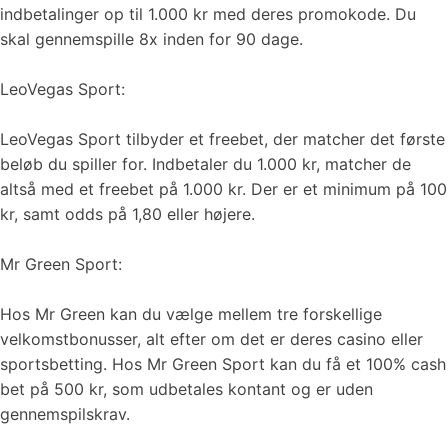
indbetalinger op til 1.000 kr med deres promokode. Du
skal gennemspille 8x inden for 90 dage.
LeoVegas Sport:
LeoVegas Sport tilbyder et freebet, der matcher det første
beløb du spiller for. Indbetaler du 1.000 kr, matcher de
altså med et freebet på 1.000 kr. Der er et minimum på 100
kr, samt odds på 1,80 eller højere.
Mr Green Sport:
Hos Mr Green kan du vælge mellem tre forskellige
velkomstbonusser, alt efter om det er deres casino eller
sportsbetting. Hos Mr Green Sport kan du få et 100% cash
bet på 500 kr, som udbetales kontant og er uden
gennemspilskrav.