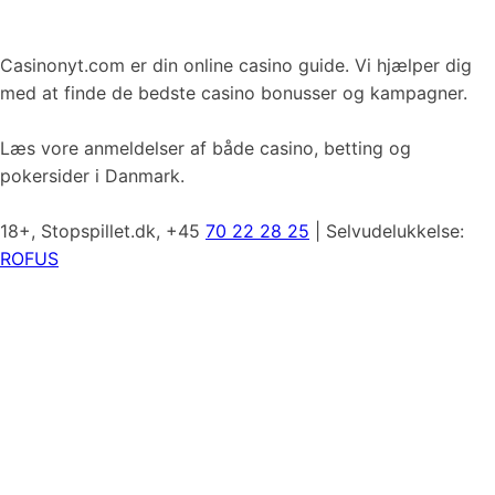
Casinonyt.com er din online casino guide. Vi hjælper dig
med at finde de bedste casino bonusser og kampagner.
Læs vore anmeldelser af både casino, betting og
pokersider i Danmark.
18+, Stopspillet.dk, +45
70 22 28 25
| Selvudelukkelse:
ROFUS