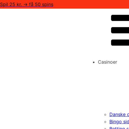
Spil 25 kr. -> få 50 spins
Casinoer
Danske c
Bingo si
Betting s