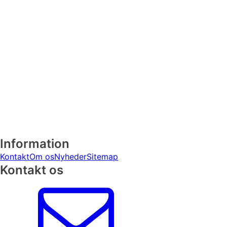
Information
Kontakt
Om os
Nyheder
Sitemap
Kontakt os