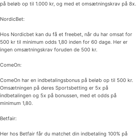
på beløb op til 1.000 kr, og med et omsætningskrav på 8x.
NordicBet:
Hos Nordicbet kan du få et freebet, når du har omsat for
500 kr til minimum odds 1,80 inden for 60 dage. Her er
ingen omsætningskrav foruden de 500 kr.
ComeOn:
ComeOn har en indbetalingsbonus på beløb op til 500 kr.
Omsætningen på deres Sportsbetting er 5x på
indbetalingen og 5x på bonussen, med et odds på
minimum 1,80.
Betfair:
Her hos Betfair får du matchet din indbetaling 100% på