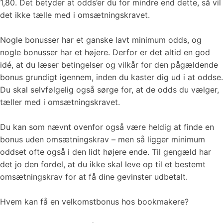
1,80. Det betyder at odds’er du for mindre end dette, så vil
det ikke tælle med i omsætningskravet.
Nogle bonusser har et ganske lavt minimum odds, og
nogle bonusser har et højere. Derfor er det altid en god
idé, at du læser betingelser og vilkår for den pågældende
bonus grundigt igennem, inden du kaster dig ud i at oddse.
Du skal selvfølgelig også sørge for, at de odds du vælger,
tæller med i omsætningskravet.
Du kan som nævnt ovenfor også være heldig at finde en
bonus uden omsætningskrav – men så ligger minimum
oddset ofte også i den lidt højere ende. Til gengæld har
det jo den fordel, at du ikke skal leve op til et bestemt
omsætningskrav for at få dine gevinster udbetalt.
Hvem kan få en velkomstbonus hos bookmakere?