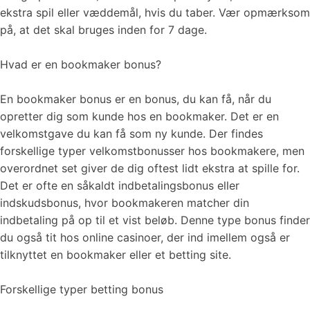
ekstra spil eller væddemål, hvis du taber. Vær opmærksom
på, at det skal bruges inden for 7 dage.
Hvad er en bookmaker bonus?
En bookmaker bonus er en bonus, du kan få, når du
opretter dig som kunde hos en bookmaker. Det er en
velkomstgave du kan få som ny kunde. Der findes
forskellige typer velkomstbonusser hos bookmakere, men
overordnet set giver de dig oftest lidt ekstra at spille for.
Det er ofte en såkaldt indbetalingsbonus eller
indskudsbonus, hvor bookmakeren matcher din
indbetaling på op til et vist beløb. Denne type bonus finder
du også tit hos online casinoer, der ind imellem også er
tilknyttet en bookmaker eller et betting site.
Forskellige typer betting bonus