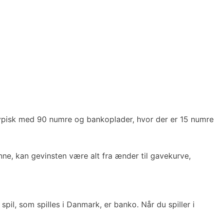
et typisk med 90 numre og bankoplader, hvor der er 15 numre
enne, kan gevinsten være alt fra ænder til gavekurve,
spil, som spilles i Danmark, er banko. Når du spiller i