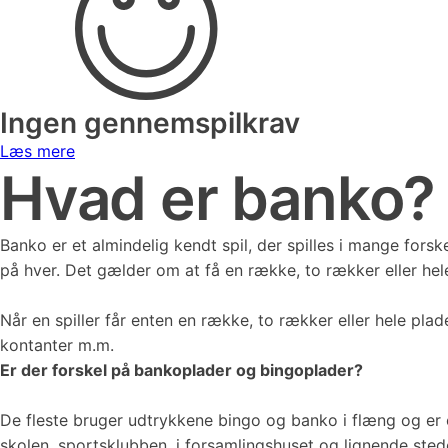
Ingen gennemspilkrav
Læs mere
Hvad er banko?
Banko er et almindelig kendt spil, der spilles i mange fors
på hver. Det gælder om at få en række, to rækker eller hel
Når en spiller får enten en række, to rækker eller hele plad
kontanter m.m.
Er der forskel på bankoplader og bingoplader?
De fleste bruger udtrykkene bingo og banko i flæng og er ege
skolen, sportsklubben, i forsamlingshuset og lignende steder