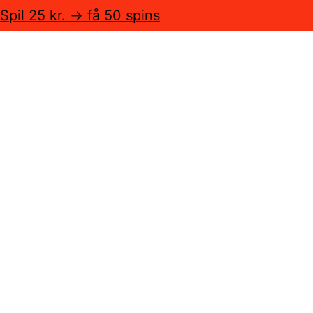
Spil 25 kr. -> få 50 spins