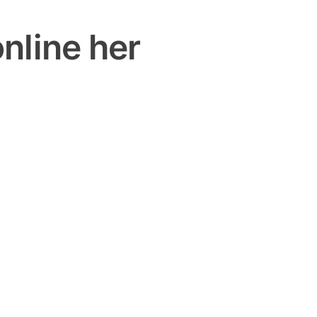
online her